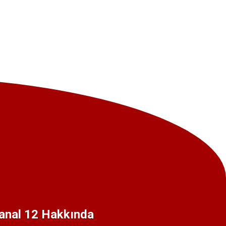
anal 12 Hakkında