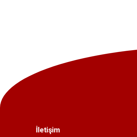
İletişim