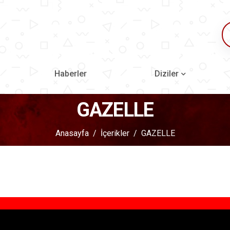
Haberler
Diziler
GAZELLE
Anasayfa
İçerikler
GAZELLE